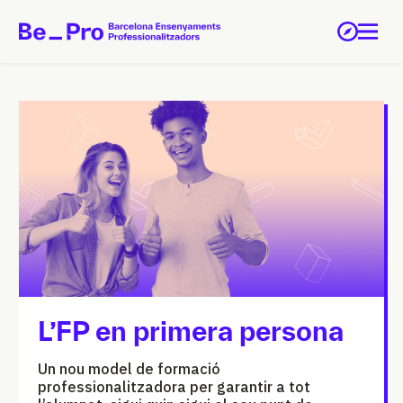
L’FP en primera persona
Un nou model de formació
professionalitzadora per garantir a tot