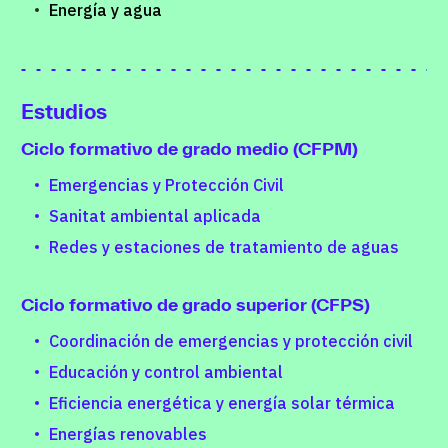
Energía y agua
Estudios
Ciclo formativo de grado medio (CFPM)
Emergencias y Protección Civil
Sanitat ambiental aplicada
Redes y estaciones de tratamiento de aguas
Ciclo formativo de grado superior (CFPS)
Coordinación de emergencias y protección civil
Educación y control ambiental
Eficiencia energética y energía solar térmica
Energías renovables