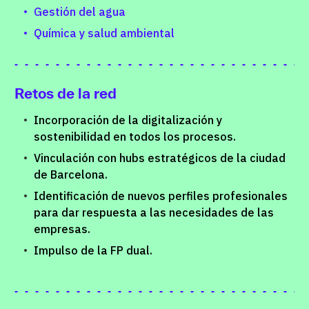
Gestión del agua
Química y salud ambiental
Retos de la red
Incorporación de la digitalización y
sostenibilidad en todos los procesos.
Vinculación con hubs estratégicos de la ciudad
de Barcelona.
Identificación de nuevos perfiles profesionales
para dar respuesta a las necesidades de las
empresas.
Impulso de la FP dual.