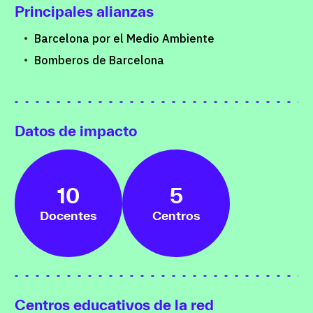
Principales alianzas
Barcelona por el Medio Ambiente
Bomberos de Barcelona
Datos de impacto
10
5
Docentes
Centros
Centros educativos de la red