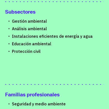
Subsectores
Gestión ambiental
Análisis ambiental
Instalaciones eficientes de energía y agua
Educación ambiental
Protección civil
Familias profesionales
Seguridad y medio ambiente