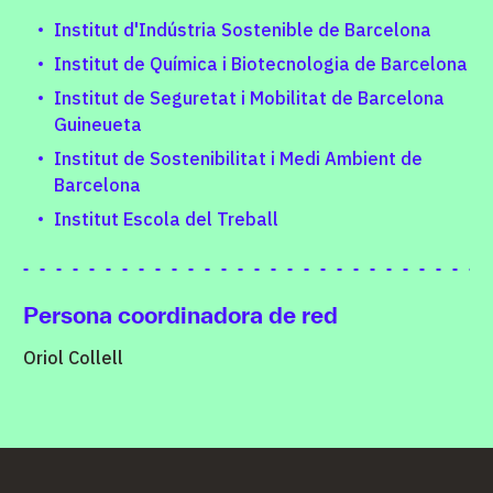
Institut d'Indústria Sostenible de Barcelona
Institut de Química i Biotecnologia de Barcelona
Institut de Seguretat i Mobilitat de Barcelona
Guineueta
Institut de Sostenibilitat i Medi Ambient de
Barcelona
Institut Escola del Treball
Persona coordinadora de red
Oriol Collell