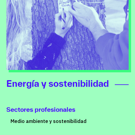
Energía y sostenibilidad
Sectores profesionales
Medio ambiente y sostenibilidad